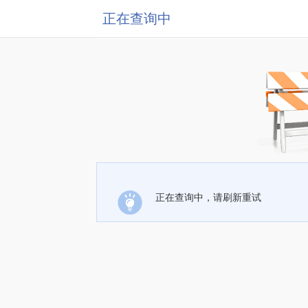
正在查询中
正在查询中，请刷新重试