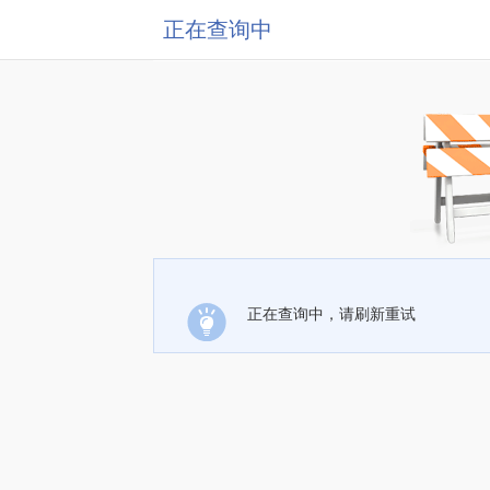
正在查询中
正在查询中，请刷新重试