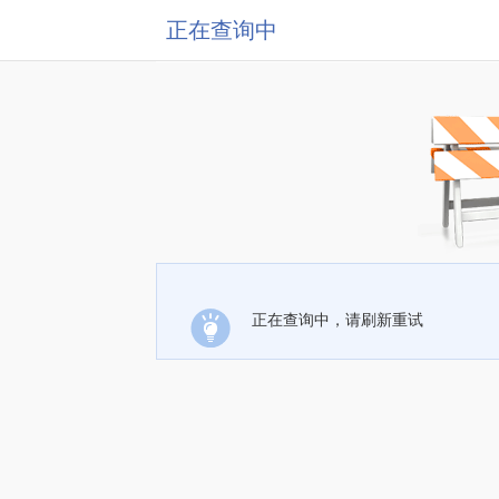
正在查询中
正在查询中，请刷新重试