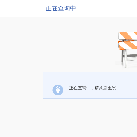
正在查询中
正在查询中，请刷新重试