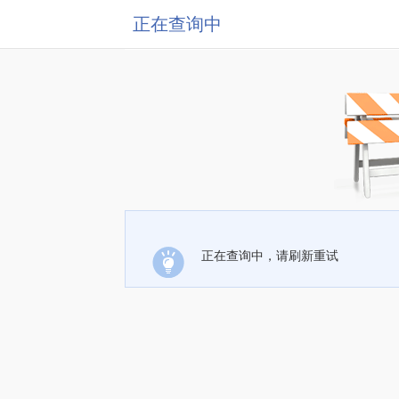
正在查询中
正在查询中，请刷新重试