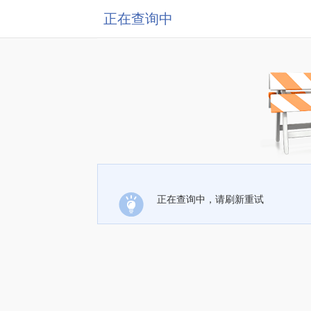
正在查询中
正在查询中，请刷新重试