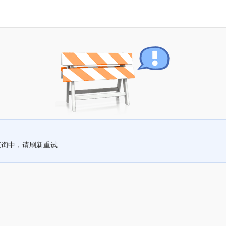
查询中，请刷新重试