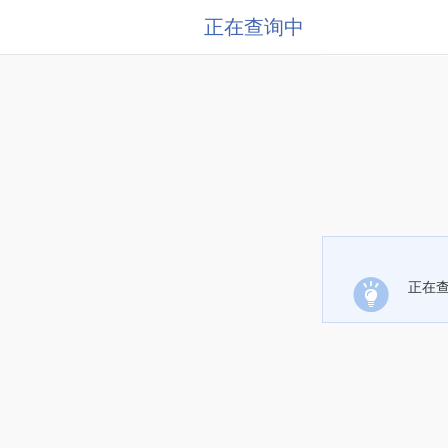
正在查询中
正在