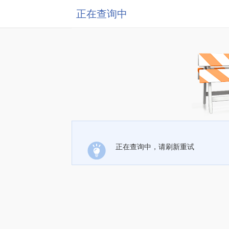
正在查询中
正在查询中，请刷新重试