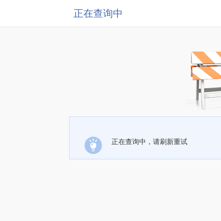
正在查询中
正在查询中，请刷新重试