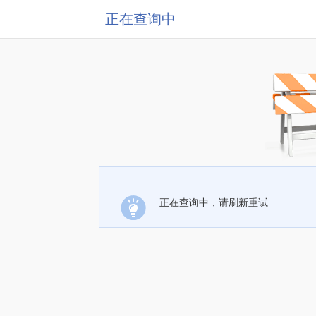
正在查询中
正在查询中，请刷新重试