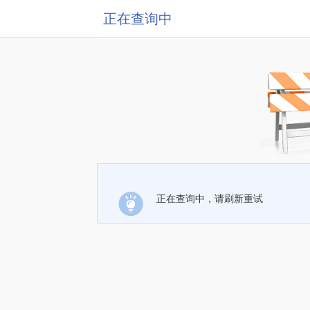
正在查询中
正在查询中，请刷新重试