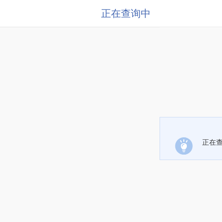
正在查询中
正在