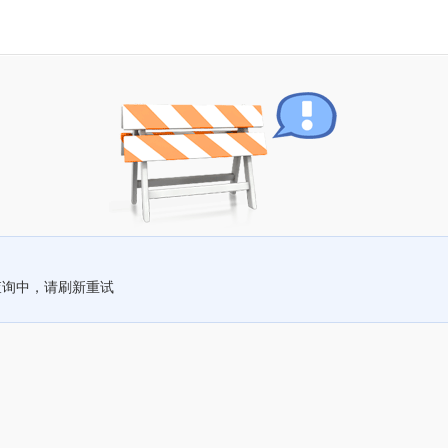
查询中，请刷新重试