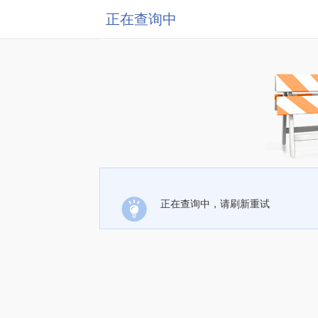
正在查询中
正在查询中，请刷新重试