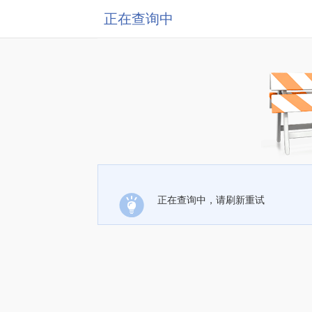
正在查询中
正在查询中，请刷新重试