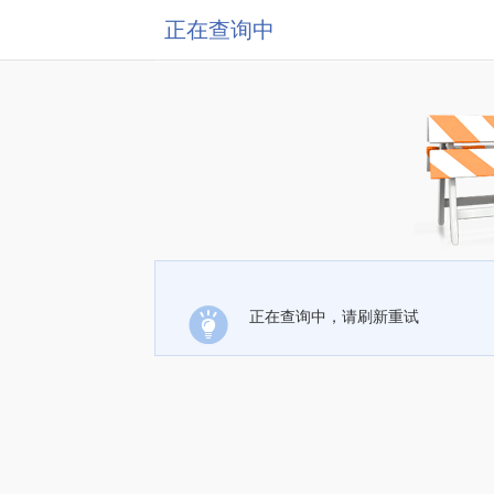
正在查询中
正在查询中，请刷新重试