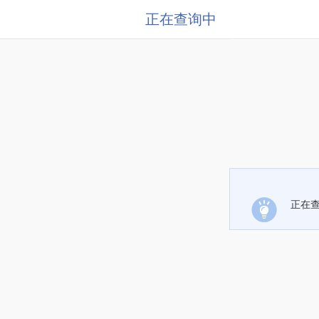
正在查询中
正在