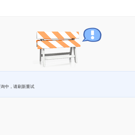
查询中，请刷新重试