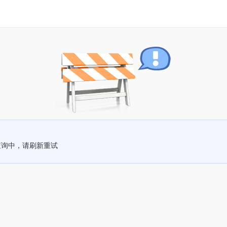
查询中，请刷新重试