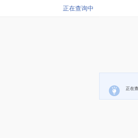
正在查询中
正在