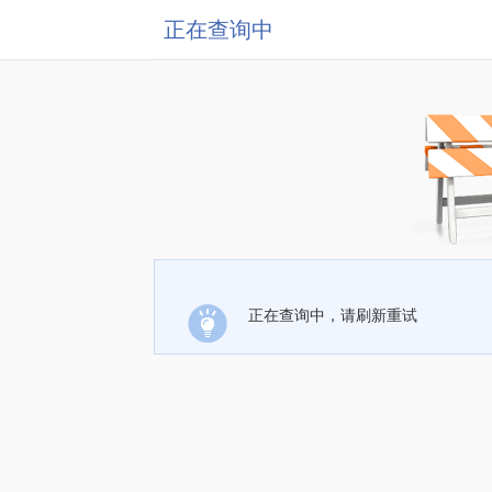
正在查询中
正在查询中，请刷新重试