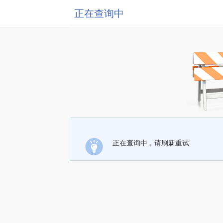
正在查询中
正在查询中，请刷新重试