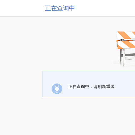
正在查询中
正在查询中，请刷新重试