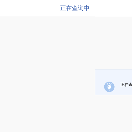
正在查询中
正在