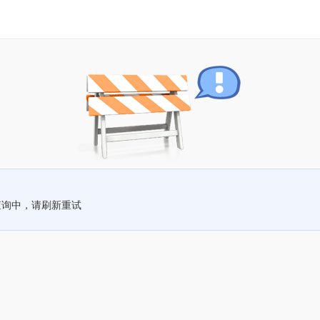
查询中，请刷新重试