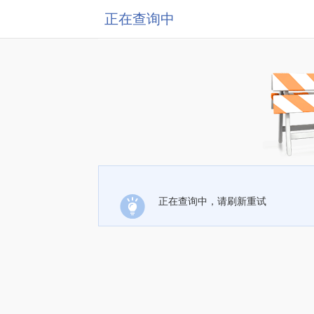
正在查询中
正在查询中，请刷新重试